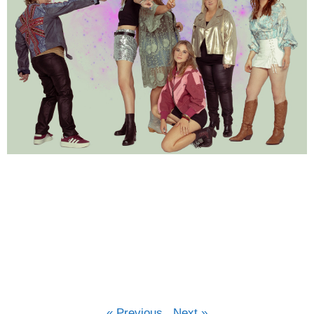
« Previous
Next »